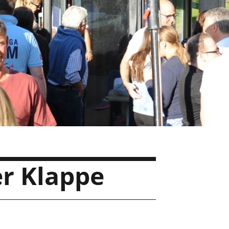
r Klappe