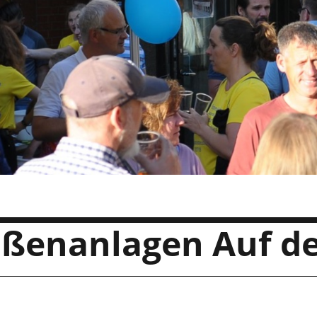
ußenanlagen Auf de