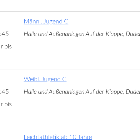
Männl. Jugend C
:45
Halle und Außenanlagen Auf der Klappe, Dude
r bis
Weibl. Jugend C
:45
Halle und Außenanlagen Auf der Klappe, Dude
r bis
Leichtathletik ab 10 Jahre