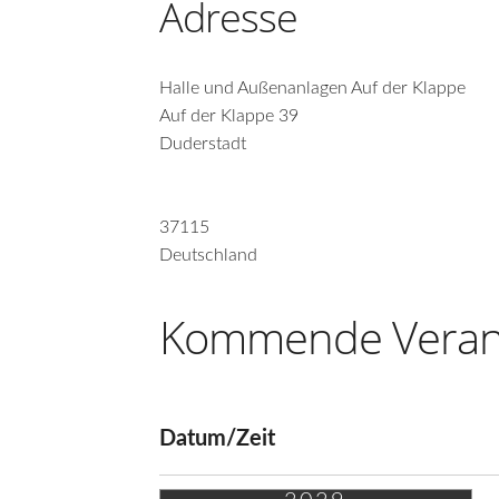
Adresse
Halle und Außenanlagen Auf der Klappe
Auf der Klappe 39
Duderstadt
37115
Deutschland
Kommende Veran
Datum/Zeit