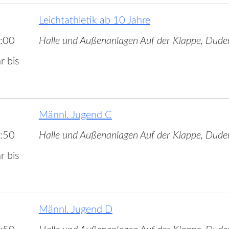
Leichtathletik ab 10 Jahre
:00
Halle und Außenanlagen Auf der Klappe, Dude
r bis
Männl. Jugend C
:50
Halle und Außenanlagen Auf der Klappe, Dude
r bis
Männl. Jugend D