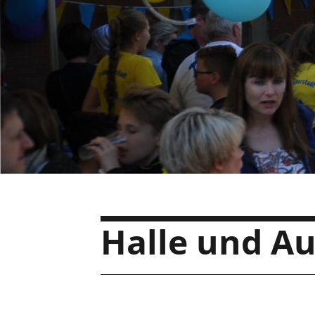
Halle und A