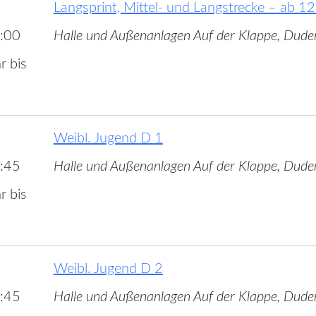
Langsprint, Mittel- und Langstrecke – ab 12
:00
Halle und Außenanlagen Auf der Klappe, Dude
r bis
Weibl. Jugend D 1
:45
Halle und Außenanlagen Auf der Klappe, Dude
r bis
Weibl. Jugend D 2
:45
Halle und Außenanlagen Auf der Klappe, Dude