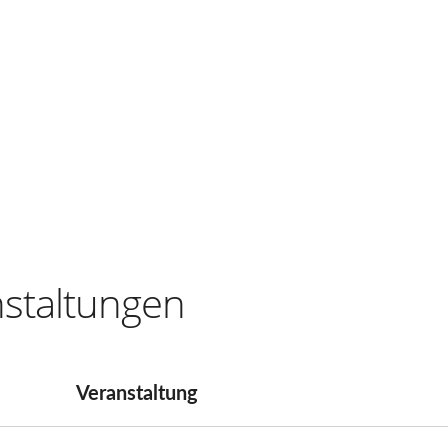
staltungen
Veranstaltung