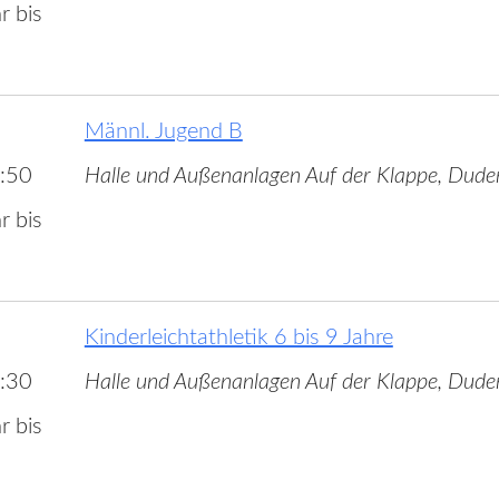
r bis
Männl. Jugend B
:50
Halle und Außenanlagen Auf der Klappe, Dude
r bis
Kinderleichtathletik 6 bis 9 Jahre
:30
Halle und Außenanlagen Auf der Klappe, Dude
r bis