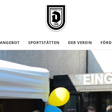
TANGEBOT
SPORTSTÄTTEN
DER VEREIN
FÖRD