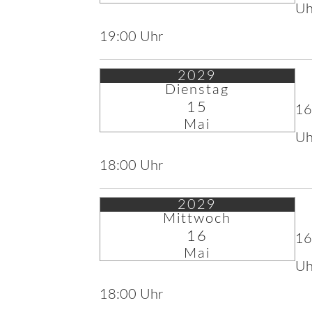
Uh
19:00 Uhr
2029
Dienstag
15
16
Mai
Uh
18:00 Uhr
2029
Mittwoch
16
16
Mai
Uh
18:00 Uhr