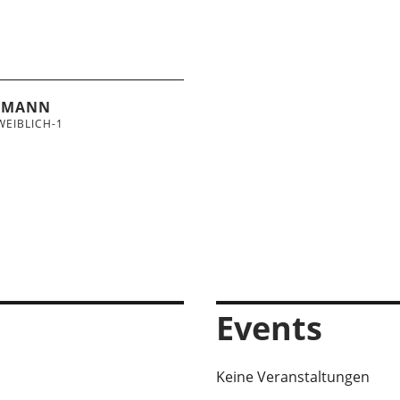
ELMANN
EIBLICH-1
Events
Keine Veranstaltungen