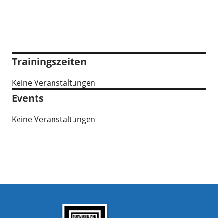
Trainingszeiten
Keine Veranstaltungen
Events
Keine Veranstaltungen