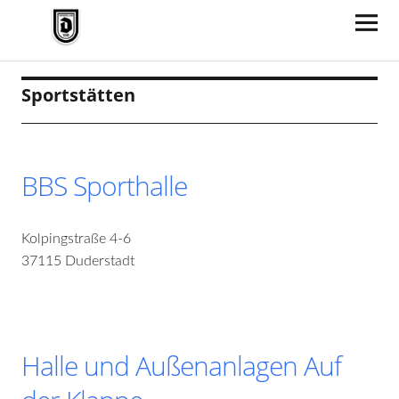
TV Jahn Duderstadt
Sportstätten
BBS Sporthalle
Kolpingstraße 4-6
37115 Duderstadt
Halle und Außenanlagen Auf