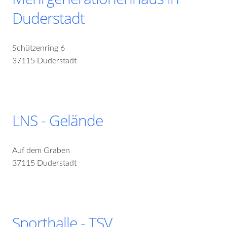
Duderstadt
Schützenring 6
37115 Duderstadt
LNS - Gelände
Auf dem Graben
37115 Duderstadt
Sporthalle - TSV