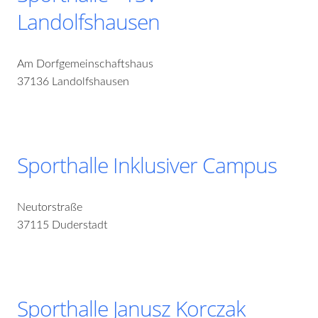
Landolfshausen
Am Dorfgemeinschaftshaus
37136 Landolfshausen
Sporthalle Inklusiver Campus
Neutorstraße
37115 Duderstadt
Sporthalle Janusz Korczak