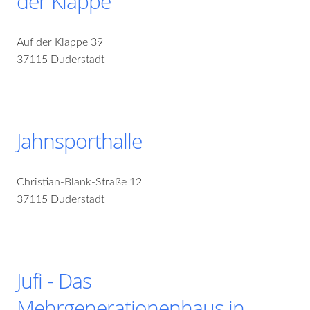
der Klappe
Auf der Klappe 39
37115 Duderstadt
Jahnsporthalle
Christian-Blank-Straße 12
37115 Duderstadt
Jufi - Das
Mehrgenerationenhaus in