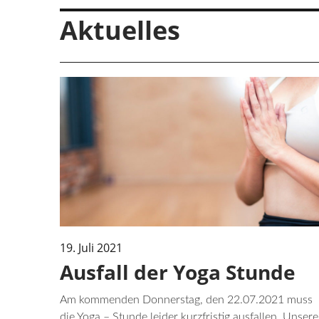
Aktuelles
19. Juli 2021
Ausfall der Yoga Stunde
Am kommenden Donnerstag, den 22.07.2021 muss
die Yoga – Stunde leider kurzfristig ausfallen. Unsere