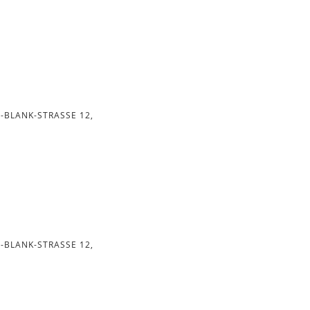
-BLANK-STRASSE 12, D
-BLANK-STRASSE 12, D