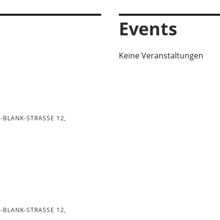
Events
Keine Veranstaltungen
-BLANK-STRASSE 12, D
-BLANK-STRASSE 12, D