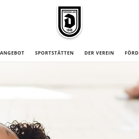
TANGEBOT
SPORTSTÄTTEN
DER VEREIN
FÖRD