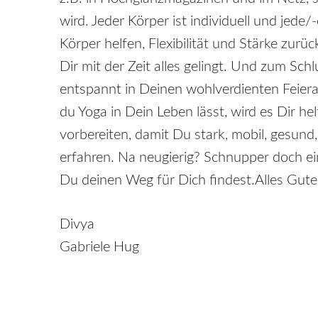
wird. Jeder Körper ist individuell und jed
Körper helfen, Flexibilität und Stärke zur
Dir mit der Zeit alles gelingt. Und zum Sc
entspannt in Deinen wohlverdienten Feierab
du Yoga in Dein Leben lässt, wird es Dir h
vorbereiten, damit Du stark, mobil, gesund
erfahren. Na neugierig? Schnupper doch ein
Du deinen Weg für Dich findest.Alles Gute
Divya
Gabriele Hug