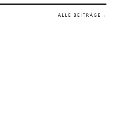
ALLE BEITRÄGE