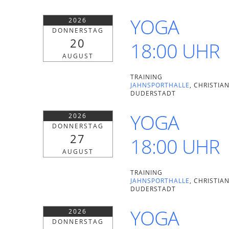
YOGA
2026
DONNERSTAG
20
18:00 UHR
AUGUST
TRAINING
JAHNSPORTHALLE
, CHRISTIAN
UDERSTADT
YOGA
2026
DONNERSTAG
27
18:00 UHR
AUGUST
TRAINING
JAHNSPORTHALLE
, CHRISTIAN
UDERSTADT
YOGA
2026
DONNERSTAG