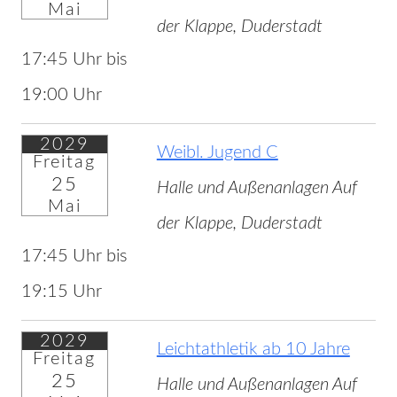
Mai
der Klappe, Duderstadt
17:45 Uhr bis
19:00 Uhr
2029
Weibl. Jugend C
Freitag
25
Halle und Außenanlagen Auf
Mai
der Klappe, Duderstadt
17:45 Uhr bis
19:15 Uhr
2029
Leichtathletik ab 10 Jahre
Freitag
25
Halle und Außenanlagen Auf