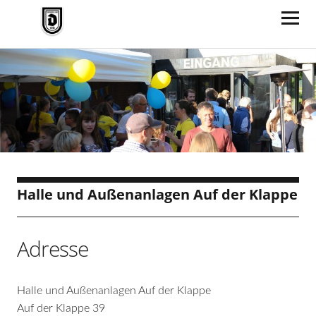
TV Jahn Duderstadt
Halle und Außenanlagen Auf der Klappe
Adresse
Halle und Außenanlagen Auf der Klappe
Auf der Klappe 39