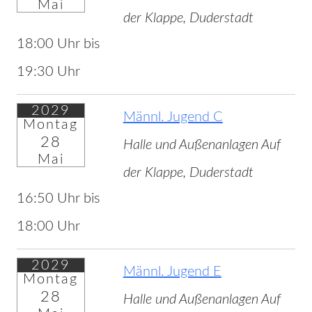
Mai
der Klappe, Duderstadt
18:00 Uhr bis
19:30 Uhr
2029
Männl. Jugend C
Montag
28
Halle und Außenanlagen Auf
Mai
der Klappe, Duderstadt
16:50 Uhr bis
18:00 Uhr
2029
Männl. Jugend E
Montag
28
Halle und Außenanlagen Auf