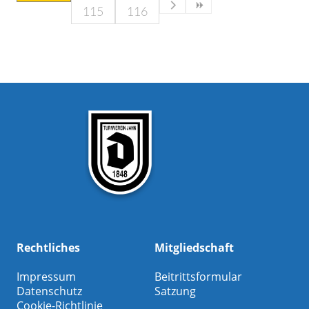
115
116
Rechtliches
Mitgliedschaft
Impressum
Beitrittsformular
Datenschutz
Satzung
Cookie-Richtlinie