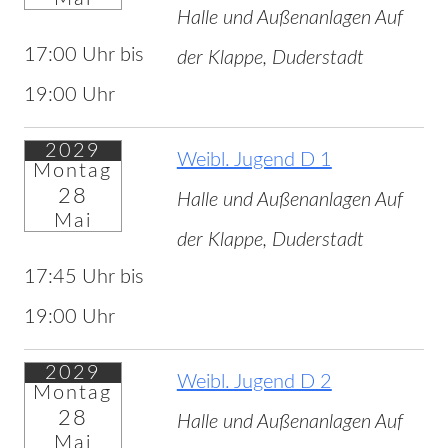
Halle und Außenanlagen Auf
17:00 Uhr bis
der Klappe, Duderstadt
19:00 Uhr
2029
Weibl. Jugend D 1
Montag
28
Halle und Außenanlagen Auf
Mai
der Klappe, Duderstadt
17:45 Uhr bis
19:00 Uhr
2029
Weibl. Jugend D 2
Montag
28
Halle und Außenanlagen Auf
Mai