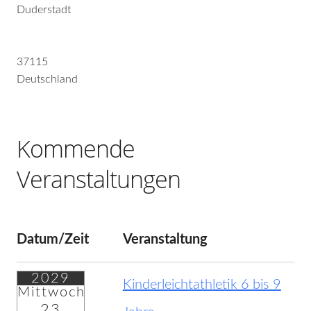
Duderstadt
37115
Deutschland
Kommende
Veranstaltungen
Datum/Zeit
Veranstaltung
2029
Kinderleichtathletik 6 bis 9
Mittwoch
23