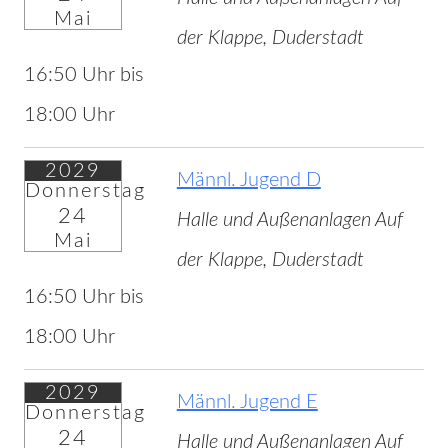
Mai
der Klappe, Duderstadt
16:50 Uhr bis
18:00 Uhr
2029
Männl. Jugend D
Donnerstag
24
Halle und Außenanlagen Auf
Mai
der Klappe, Duderstadt
16:50 Uhr bis
18:00 Uhr
2029
Männl. Jugend E
Donnerstag
24
Halle und Außenanlagen Auf