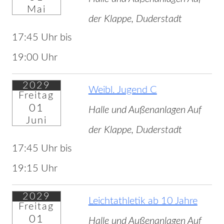
Mai
der Klappe, Duderstadt
17:45 Uhr bis
19:00 Uhr
2029
Weibl. Jugend C
Freitag
01
Halle und Außenanlagen Auf
Juni
der Klappe, Duderstadt
17:45 Uhr bis
19:15 Uhr
2029
Leichtathletik ab 10 Jahre
Freitag
01
Halle und Außenanlagen Auf