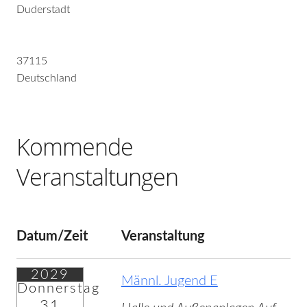
Duderstadt
37115
Deutschland
Kommende
Veranstaltungen
Datum/Zeit
Veranstaltung
2029
Männl. Jugend E
Donnerstag
31