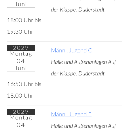
Juni
der Klappe, Duderstadt
18:00 Uhr bis
19:30 Uhr
2029
Männl. Jugend C
Montag
04
Halle und Außenanlagen Auf
Juni
der Klappe, Duderstadt
16:50 Uhr bis
18:00 Uhr
2029
Männl. Jugend E
Montag
04
Halle und Außenanlagen Auf