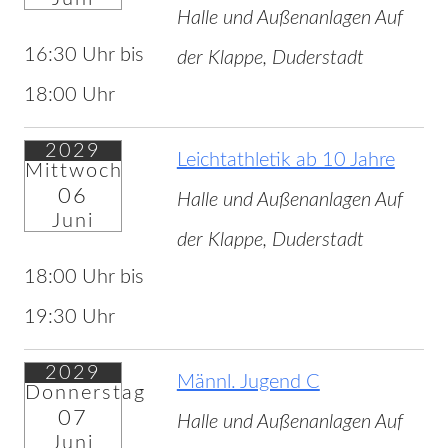
Halle und Außenanlagen Auf
16:30 Uhr bis
der Klappe, Duderstadt
18:00 Uhr
2029
Leichtathletik ab 10 Jahre
Mittwoch
06
Halle und Außenanlagen Auf
Juni
der Klappe, Duderstadt
18:00 Uhr bis
19:30 Uhr
2029
Männl. Jugend C
Donnerstag
07
Halle und Außenanlagen Auf
Juni