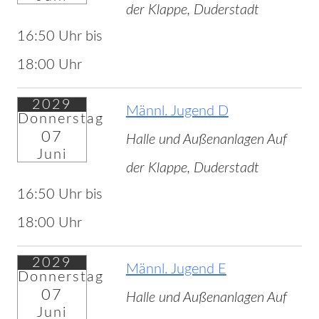
der Klappe, Duderstadt
16:50 Uhr bis
18:00 Uhr
2029
Männl. Jugend D
Donnerstag
07
Halle und Außenanlagen Auf
Juni
der Klappe, Duderstadt
16:50 Uhr bis
18:00 Uhr
2029
Männl. Jugend E
Donnerstag
07
Halle und Außenanlagen Auf
Juni