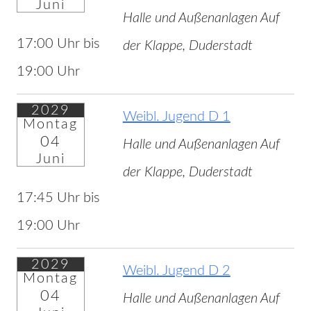
Juni
Halle und Außenanlagen Auf
17:00 Uhr bis
der Klappe, Duderstadt
19:00 Uhr
2029
Weibl. Jugend D 1
Montag
04
Halle und Außenanlagen Auf
Juni
der Klappe, Duderstadt
17:45 Uhr bis
19:00 Uhr
2029
Weibl. Jugend D 2
Montag
04
Halle und Außenanlagen Auf