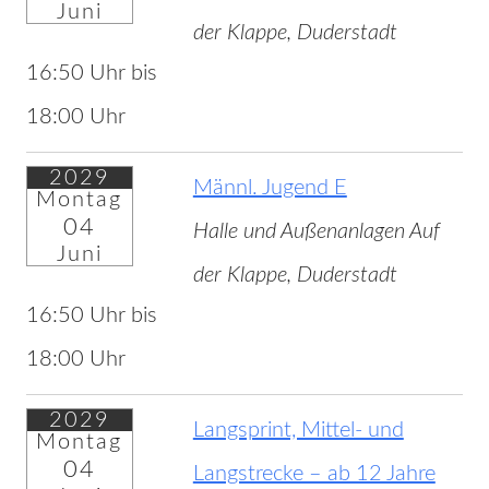
Juni
der Klappe, Duderstadt
16:50 Uhr bis
18:00 Uhr
2029
Männl. Jugend E
Montag
04
Halle und Außenanlagen Auf
Juni
der Klappe, Duderstadt
16:50 Uhr bis
18:00 Uhr
2029
Langsprint, Mittel- und
Montag
04
Langstrecke – ab 12 Jahre