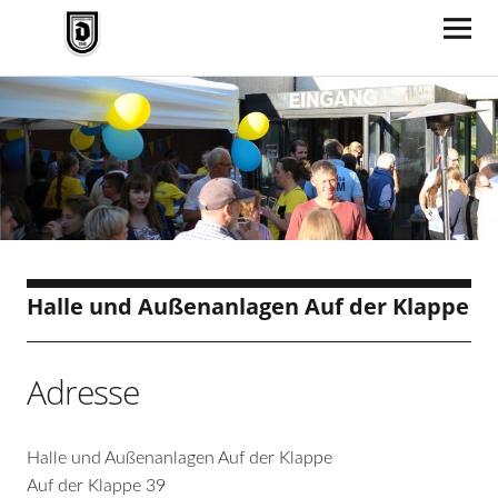
TV Jahn Duderstadt
Halle und Außenanlagen Auf der Klappe
Adresse
Halle und Außenanlagen Auf der Klappe
Auf der Klappe 39