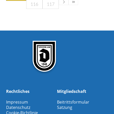
116
117
Rechtliches
Mitgliedschaft
Impressum
Beitrittsformular
Datenschutz
Satzung
Cookie-Richtlinie