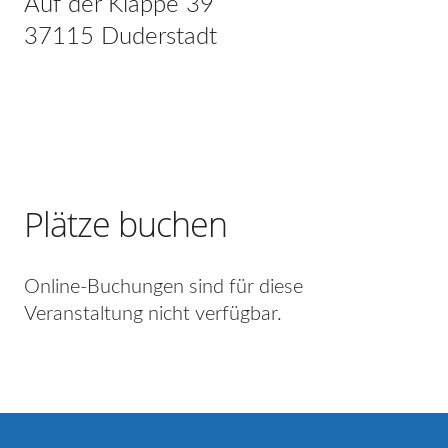
Auf der Klappe 39
37115 Duderstadt
Plätze buchen
Online-Buchungen sind für diese
Veranstaltung nicht verfügbar.