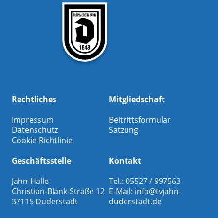
Rechtliches
Mitgliedschaft
Impressum
Beitrittsformular
Datenschutz
Satzung
Cookie-Richtlinie
Geschäftsstelle
Kontakt
Jahn-Halle
Tel.: 05527 / 997563
Christian-Blank-Straße 12
E-Mail:
info@tvjahn-
37115 Duderstadt
duderstadt.de