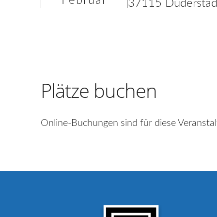
Februar
37115 Duderstad
Plätze buchen
Online-Buchungen sind für diese Veranstal