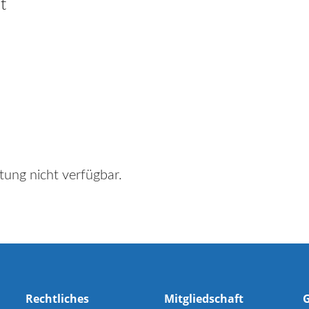
t
tung nicht verfügbar.
Rechtliches
Mitgliedschaft
G