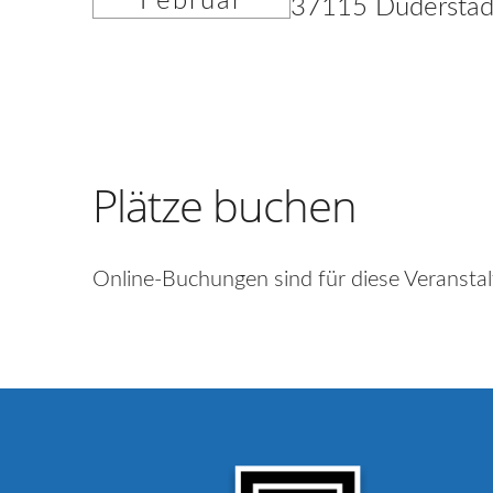
Februar
37115 Duderstad
Plätze buchen
Online-Buchungen sind für diese Veranstal