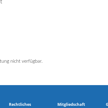
t
tung nicht verfügbar.
Rechtliches
Mitgliedschaft
G