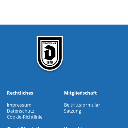
Rechtliches
Mitgliedschaft
Impressum
Beitrittsformular
Datenschutz
Satzung
Cookie-Richtlinie