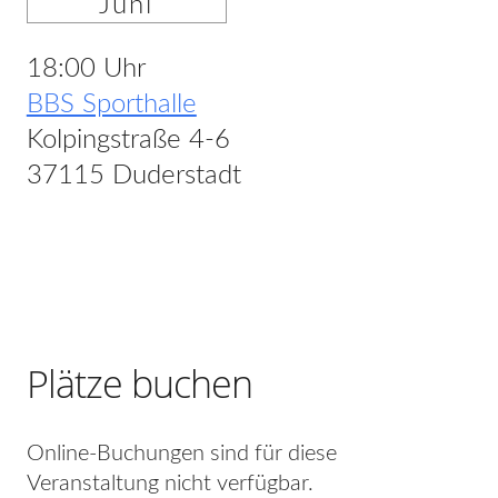
Juni
18:00 Uhr
BBS Sporthalle
Kolpingstraße 4-6
37115 Duderstadt
Plätze buchen
Online-Buchungen sind für diese
Veranstaltung nicht verfügbar.