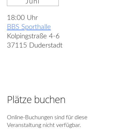
Juni
18:00 Uhr
BBS Sporthalle
Kolpingstraße 4-6
37115 Duderstadt
Plätze buchen
Online-Buchungen sind für diese
Veranstaltung nicht verfügbar.