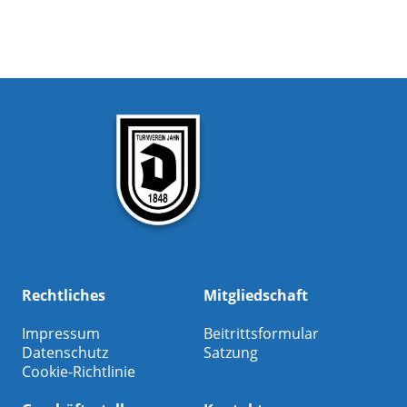
Rechtliches
Mitgliedschaft
Impressum
Beitrittsformular
Datenschutz
Satzung
Cookie-Richtlinie