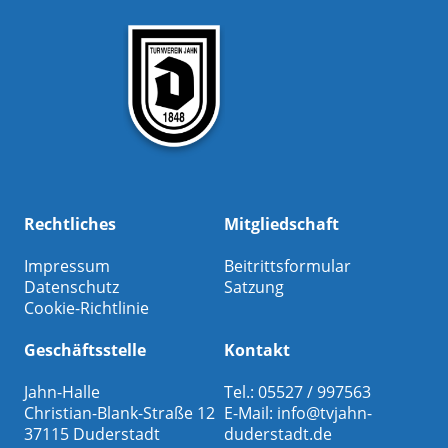
Rechtliches
Mitgliedschaft
Impressum
Beitrittsformular
Datenschutz
Satzung
Cookie-Richtlinie
Geschäftsstelle
Kontakt
Jahn-Halle
Tel.: 05527 / 997563
Christian-Blank-Straße 12
E-Mail:
info@tvjahn-
37115 Duderstadt
duderstadt.de