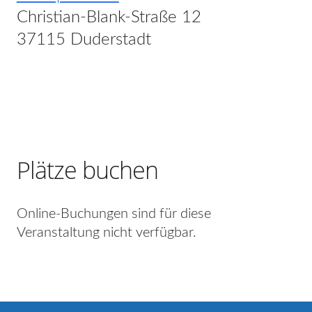
Christian-Blank-Straße 12
37115 Duderstadt
Plätze buchen
Online-Buchungen sind für diese
Veranstaltung nicht verfügbar.