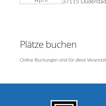
April
37115 Duderstad
Plätze buchen
Online-Buchungen sind für diese Veranstal