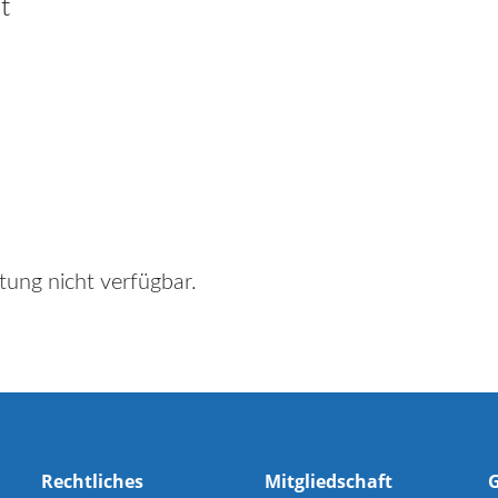
t
tung nicht verfügbar.
Rechtliches
Mitgliedschaft
G