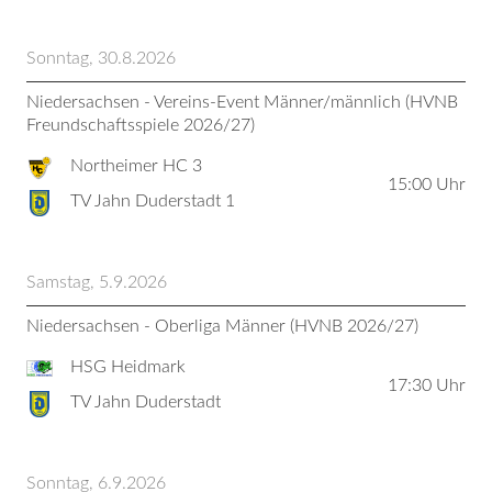
Sonntag, 30.8.2026
Niedersachsen - Vereins-Event Männer/männlich (HVNB
Freundschaftsspiele 2026/27)
Northeimer HC 3
15:00
Uhr
TV Jahn Duderstadt 1
Samstag, 5.9.2026
Niedersachsen - Oberliga Männer (HVNB 2026/27)
HSG Heidmark
17:30
Uhr
TV Jahn Duderstadt
Sonntag, 6.9.2026