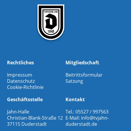
Rechtliches
Mitgliedschaft
Impressum
Beitrittsformular
Datenschutz
Satzung
Cookie-Richtlinie
Geschäftsstelle
Kontakt
Jahn-Halle
Tel.: 05527 / 997563
Christian-Blank-Straße 12
E-Mail:
info@tvjahn-
37115 Duderstadt
duderstadt.de