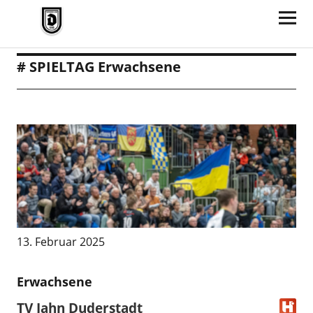
TV Jahn Duderstadt
# SPIELTAG Erwachsene
13. Februar 2025
Erwachsene
TV Jahn Duderstadt