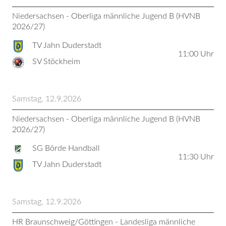
Niedersachsen - Oberliga männliche Jugend B (HVNB
2026/27)
TV Jahn Duderstadt
11:00
Uhr
SV Stöckheim
Samstag, 12.9.2026
Niedersachsen - Oberliga männliche Jugend B (HVNB
2026/27)
SG Börde Handball
11:30
Uhr
TV Jahn Duderstadt
Samstag, 12.9.2026
HR Braunschweig/Göttingen - Landesliga männliche