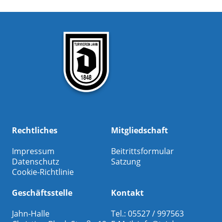
Rechtliches
Mitgliedschaft
Impressum
Beitrittsformular
Datenschutz
Satzung
Cookie-Richtlinie
Geschäftsstelle
Kontakt
Jahn-Halle
Tel.: 05527 / 997563