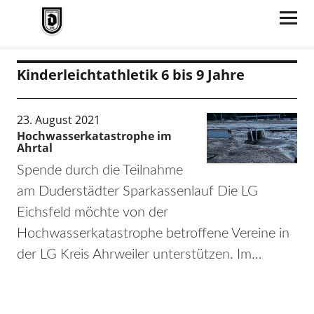
TV Jahn Duderstadt
Kinderleichtathletik 6 bis 9 Jahre
23. August 2021
Hochwasserkatastrophe im
Ahrtal
Spende durch die Teilnahme
am Duderstädter Sparkassenlauf Die LG
Eichsfeld möchte von der
Hochwasserkatastrophe betroffene Vereine in
der LG Kreis Ahrweiler unterstützen. Im…