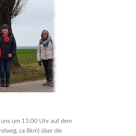
n uns um 13.00 Uhr auf dem
ndweg, ca 8km) über die