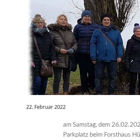
22. Februar 2022
am Samstag, dem 26.02.2022
Parkplatz beim Forsthaus Hü