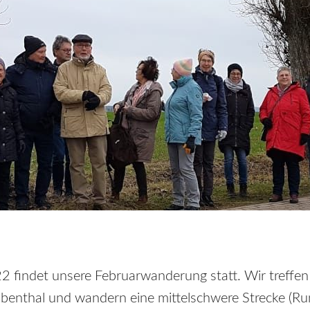
 findet unsere Februarwanderung statt. Wir treffe
benthal und wandern eine mittelschwere Strecke (Ru