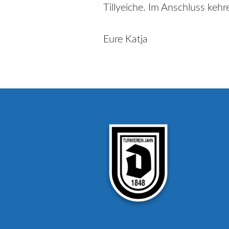
Tillyeiche. Im Anschluss keh
Eure Katja