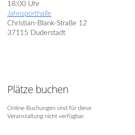
18:00 Uhr
Jahnsporthalle
Christian-Blank-Straße 12
37115 Duderstadt
Plätze buchen
Online-Buchungen sind für diese
Veranstaltung nicht verfügbar.