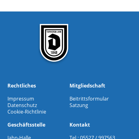
Rechtliches
Mitgliedschaft
Impressum
Beitrittsformular
Datenschutz
Satzung
Cookie-Richtlinie
Geschäftsstelle
Kontakt
Jahn-Halle
Tel.: 05527 / 997563