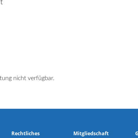
t
tung nicht verfügbar.
Rechtliches
Mitgliedschaft
G