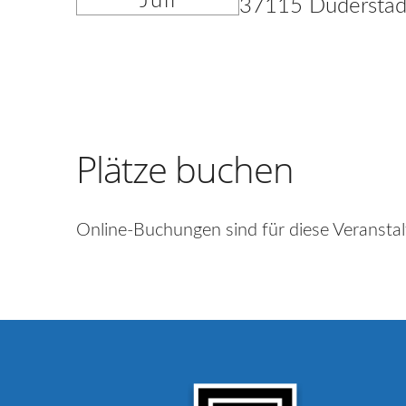
Juli
37115 Duderstad
Plätze buchen
Online-Buchungen sind für diese Veranstal