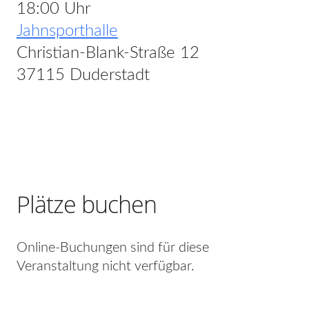
18:00 Uhr
Jahnsporthalle
Christian-Blank-Straße 12
37115 Duderstadt
Plätze buchen
Online-Buchungen sind für diese
Veranstaltung nicht verfügbar.