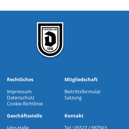
Rechtliches
Mitgliedschaft
Impressum
Beitrittsformular
Datenschutz
Satzung
Cookie-Richtlinie
Geschäftsstelle
Kontakt
Jahn-Halle
Tel.: 05527 / 997563