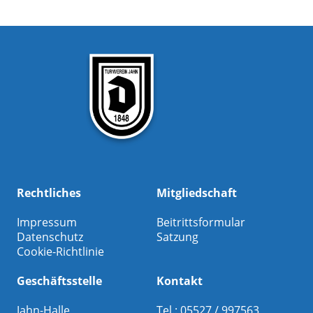
Rechtliches
Mitgliedschaft
Impressum
Beitrittsformular
Datenschutz
Satzung
Cookie-Richtlinie
Geschäftsstelle
Kontakt
Jahn-Halle
Tel.: 05527 / 997563