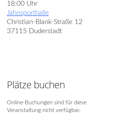
18:00 Uhr
Jahnsporthalle
Christian-Blank-Straße 12
37115 Duderstadt
Plätze buchen
Online-Buchungen sind für diese
Veranstaltung nicht verfügbar.