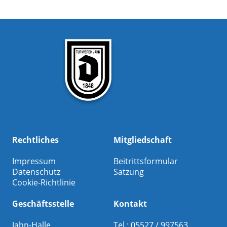
Rechtliches
Mitgliedschaft
Impressum
Beitrittsformular
Datenschutz
Satzung
Cookie-Richtlinie
Geschäftsstelle
Kontakt
Jahn-Halle
Tel.: 05527 / 997563