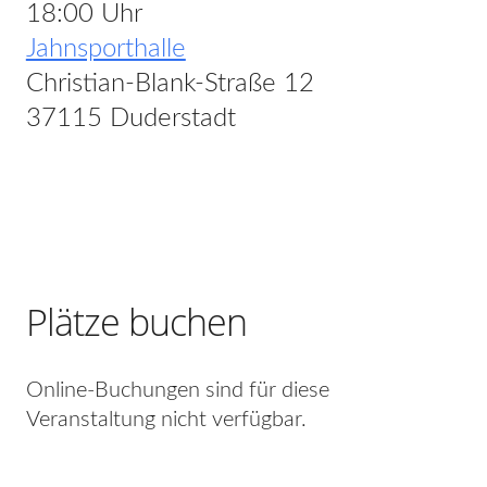
18:00 Uhr
Jahnsporthalle
Christian-Blank-Straße 12
37115 Duderstadt
Plätze buchen
Online-Buchungen sind für diese
Veranstaltung nicht verfügbar.