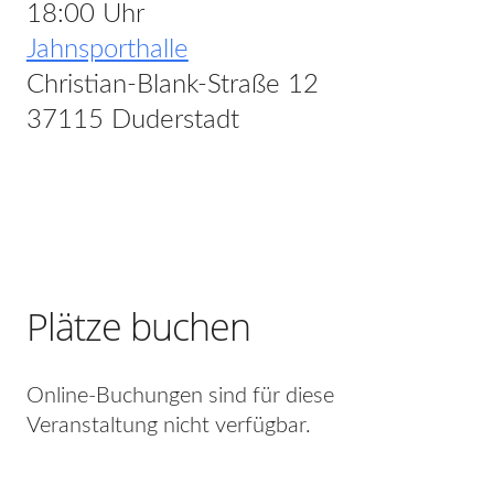
18:00 Uhr
Jahnsporthalle
Christian-Blank-Straße 12
37115 Duderstadt
Plätze buchen
Online-Buchungen sind für diese
Veranstaltung nicht verfügbar.