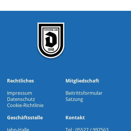
Rechtliches
Mitgliedschaft
Impressum
Beitrittsformular
Datenschutz
Satzung
Cookie-Richtlinie
Geschäftsstelle
Kontakt
Jahn-Halle
Tel.: 05527 / 997563