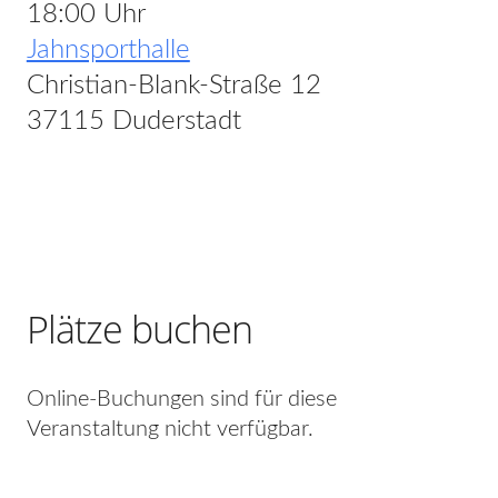
18:00 Uhr
Jahnsporthalle
Christian-Blank-Straße 12
37115 Duderstadt
Plätze buchen
Online-Buchungen sind für diese
Veranstaltung nicht verfügbar.