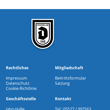
Rechtliches
Mitgliedschaft
Impressum
Beitrittsformular
Datenschutz
Satzung
Cookie-Richtlinie
Geschäftsstelle
Kontakt
Jahn-Halle
Tel.: 05527 / 997563