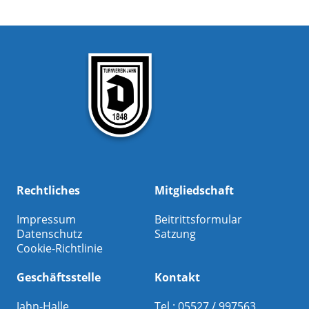
Rechtliches
Mitgliedschaft
Impressum
Beitrittsformular
Datenschutz
Satzung
Cookie-Richtlinie
Geschäftsstelle
Kontakt
Jahn-Halle
Tel.: 05527 / 997563