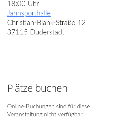
18:00 Uhr
Jahnsporthalle
Christian-Blank-Straße 12
37115 Duderstadt
Plätze buchen
Online-Buchungen sind für diese
Veranstaltung nicht verfügbar.