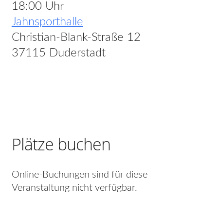
18:00 Uhr
Jahnsporthalle
Christian-Blank-Straße 12
37115 Duderstadt
Plätze buchen
Online-Buchungen sind für diese
Veranstaltung nicht verfügbar.