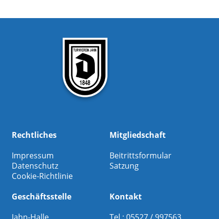
Rechtliches
Mitgliedschaft
Impressum
Beitrittsformular
Datenschutz
Satzung
Cookie-Richtlinie
Geschäftsstelle
Kontakt
Jahn-Halle
Tel.: 05527 / 997563