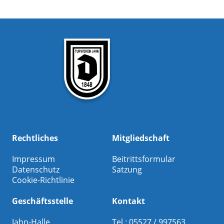
Rechtliches
Mitgliedschaft
Impressum
Beitrittsformular
Datenschutz
Satzung
Cookie-Richtlinie
Geschäftsstelle
Kontakt
Jahn-Halle
Tel.: 05527 / 997563