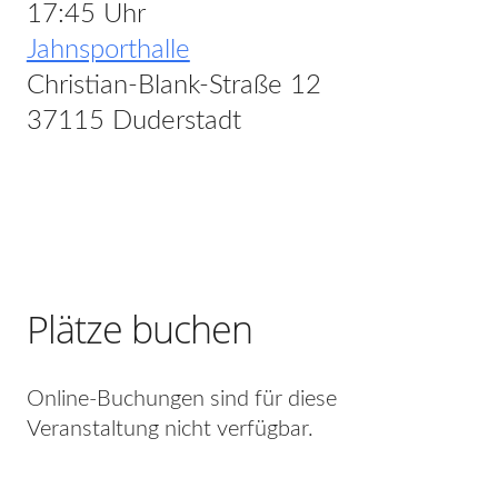
17:45 Uhr
Jahnsporthalle
Christian-Blank-Straße 12
37115 Duderstadt
Plätze buchen
Online-Buchungen sind für diese
Veranstaltung nicht verfügbar.