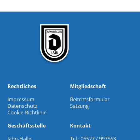
Rechtliches
Mitgliedschaft
Impressum
Beitrittsformular
Datenschutz
Satzung
Cookie-Richtlinie
Geschäftsstelle
Kontakt
Jahn-Halle
Tel.: 05527 / 997563