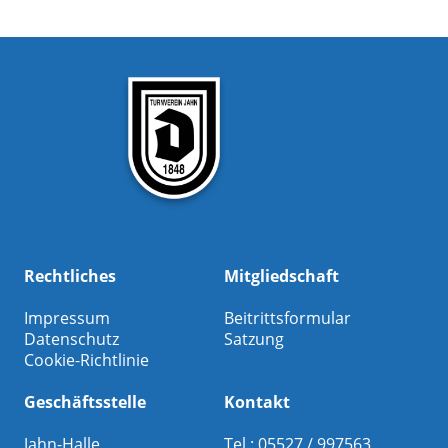
Rechtliches
Mitgliedschaft
Impressum
Beitrittsformular
Datenschutz
Satzung
Cookie-Richtlinie
Geschäftsstelle
Kontakt
Jahn-Halle
Tel.: 05527 / 997563