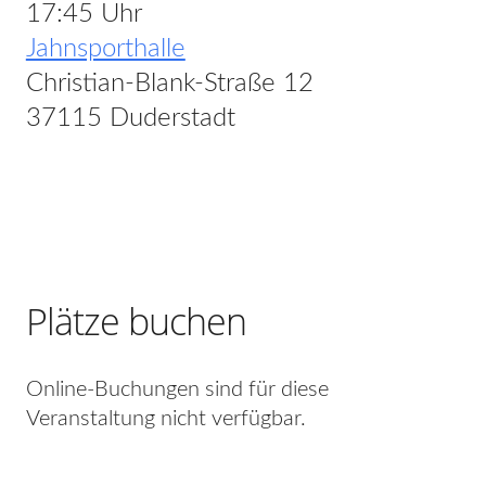
17:45 Uhr
Jahnsporthalle
Christian-Blank-Straße 12
37115 Duderstadt
Plätze buchen
Online-Buchungen sind für diese
Veranstaltung nicht verfügbar.