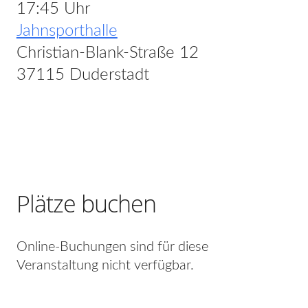
17:45 Uhr
Jahnsporthalle
Christian-Blank-Straße 12
37115 Duderstadt
Plätze buchen
Online-Buchungen sind für diese
Veranstaltung nicht verfügbar.