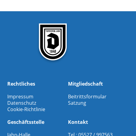
Rechtliches
Mitgliedschaft
Impressum
Beitrittsformular
Datenschutz
Satzung
Cookie-Richtlinie
Geschäftsstelle
Kontakt
Jahn-Halle
Tel.: 05527 / 997563