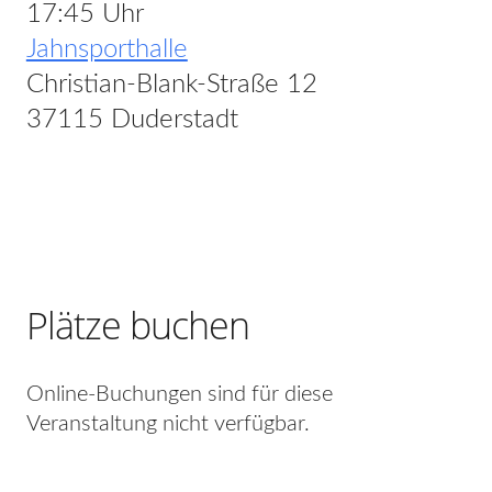
17:45 Uhr
Jahnsporthalle
Christian-Blank-Straße 12
37115 Duderstadt
Plätze buchen
Online-Buchungen sind für diese
Veranstaltung nicht verfügbar.