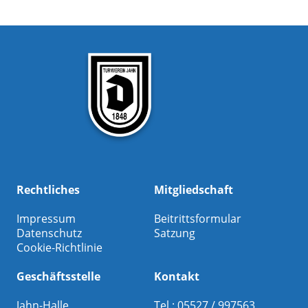
Rechtliches
Mitgliedschaft
Impressum
Beitrittsformular
Datenschutz
Satzung
Cookie-Richtlinie
Geschäftsstelle
Kontakt
Jahn-Halle
Tel.: 05527 / 997563