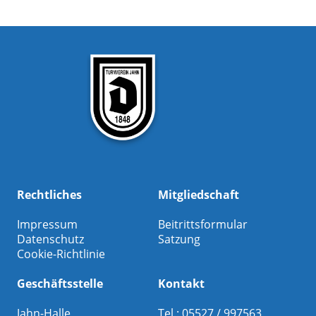
Rechtliches
Mitgliedschaft
Impressum
Beitrittsformular
Datenschutz
Satzung
Cookie-Richtlinie
Geschäftsstelle
Kontakt
Jahn-Halle
Tel.: 05527 / 997563