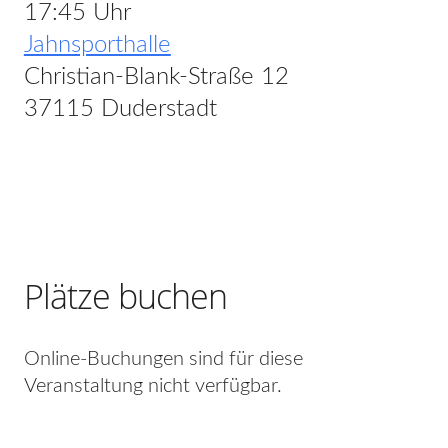
17:45 Uhr
Jahnsporthalle
Christian-Blank-Straße 12
37115 Duderstadt
Plätze buchen
Online-Buchungen sind für diese
Veranstaltung nicht verfügbar.