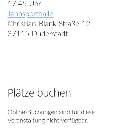
17:45 Uhr
Jahnsporthalle
Christian-Blank-Straße 12
37115 Duderstadt
Plätze buchen
Online-Buchungen sind für diese
Veranstaltung nicht verfügbar.