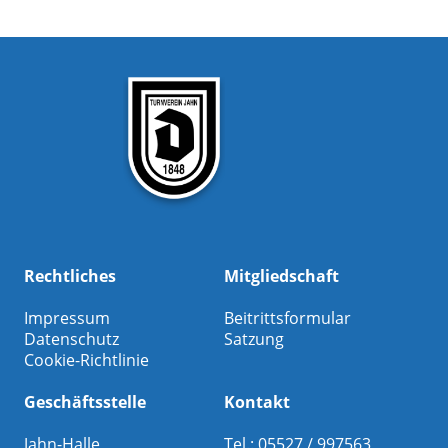
Rechtliches
Mitgliedschaft
Impressum
Beitrittsformular
Datenschutz
Satzung
Cookie-Richtlinie
Geschäftsstelle
Kontakt
Jahn-Halle
Tel.: 05527 / 997563