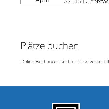
April
37115 Duderstad
Plätze buchen
Online-Buchungen sind für diese Veranstal