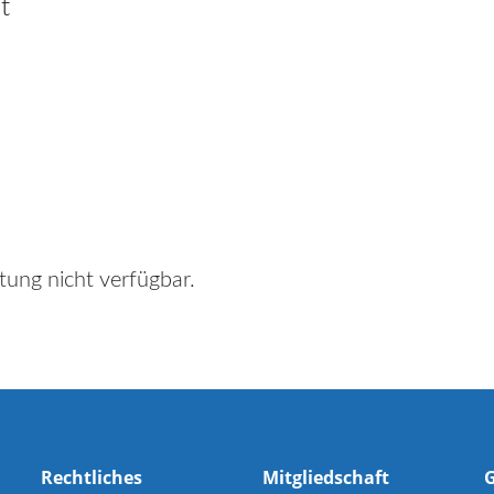
t
tung nicht verfügbar.
Rechtliches
Mitgliedschaft
G