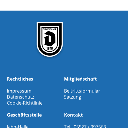
Rechtliches
Mitgliedschaft
Impressum
Beitrittsformular
Datenschutz
Satzung
Cookie-Richtlinie
Geschäftsstelle
Kontakt
Jahn-Halle
Tel.: 05527 / 997563