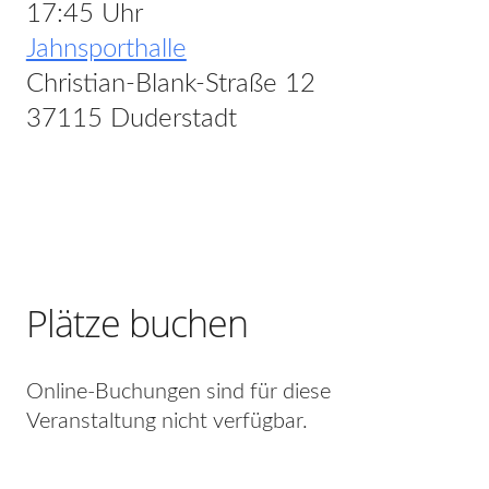
17:45 Uhr
Jahnsporthalle
Christian-Blank-Straße 12
37115 Duderstadt
Plätze buchen
Online-Buchungen sind für diese
Veranstaltung nicht verfügbar.