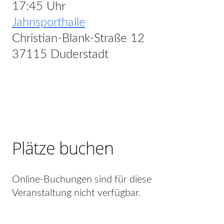
17:45 Uhr
Jahnsporthalle
Christian-Blank-Straße 12
37115 Duderstadt
Plätze buchen
Online-Buchungen sind für diese
Veranstaltung nicht verfügbar.