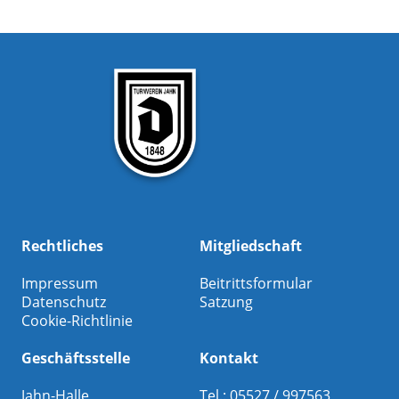
Rechtliches
Mitgliedschaft
Impressum
Beitrittsformular
Datenschutz
Satzung
Cookie-Richtlinie
Geschäftsstelle
Kontakt
Jahn-Halle
Tel.: 05527 / 997563