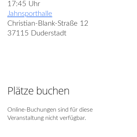
17:45 Uhr
Jahnsporthalle
Christian-Blank-Straße 12
37115 Duderstadt
Plätze buchen
Online-Buchungen sind für diese
Veranstaltung nicht verfügbar.