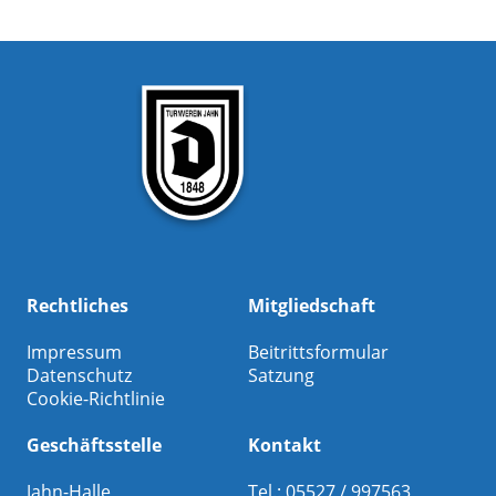
Rechtliches
Mitgliedschaft
Impressum
Beitrittsformular
Datenschutz
Satzung
Cookie-Richtlinie
Geschäftsstelle
Kontakt
Jahn-Halle
Tel.: 05527 / 997563