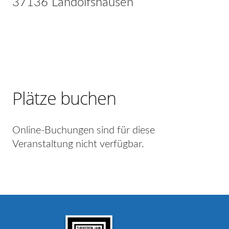
37136 Landolfshausen
Plätze buchen
Online-Buchungen sind für diese
Veranstaltung nicht verfügbar.