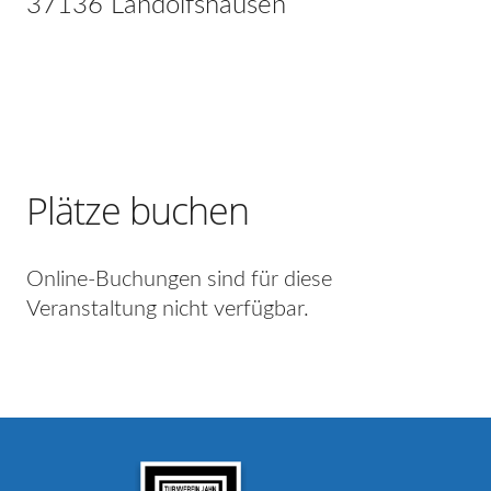
37136 Landolfshausen
Plätze buchen
Online-Buchungen sind für diese
Veranstaltung nicht verfügbar.