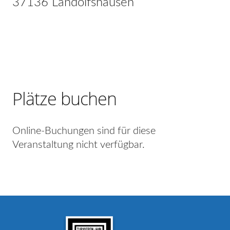
37136 Landolfshausen
Plätze buchen
Online-Buchungen sind für diese
Veranstaltung nicht verfügbar.