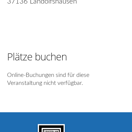
37136 Landolfshausen
Plätze buchen
Online-Buchungen sind für diese
Veranstaltung nicht verfügbar.