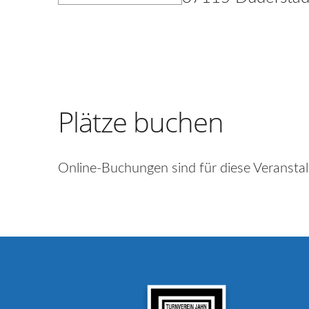
Plätze buchen
Online-Buchungen sind für diese Veranstal