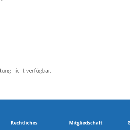
tung nicht verfügbar.
Rechtliches
Mitgliedschaft
G