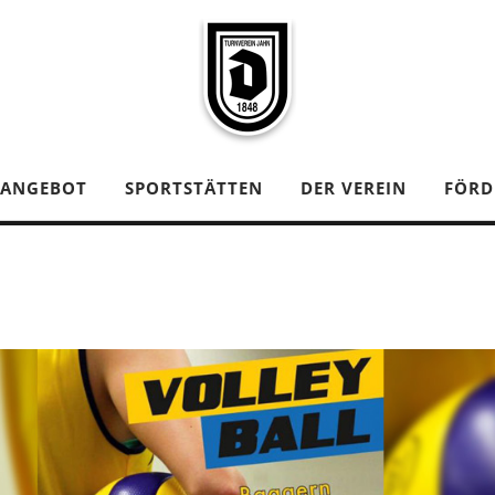
TANGEBOT
SPORTSTÄTTEN
DER VEREIN
FÖRD