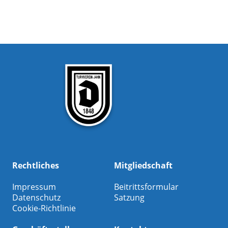
Rechtliches
Mitgliedschaft
Impressum
Beitrittsformular
Datenschutz
Satzung
Cookie-Richtlinie