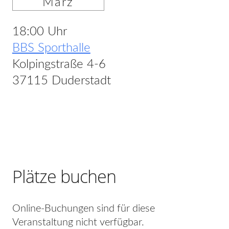
März
18:00 Uhr
BBS Sporthalle
Kolpingstraße 4-6
37115 Duderstadt
Plätze buchen
Online-Buchungen sind für diese
Veranstaltung nicht verfügbar.