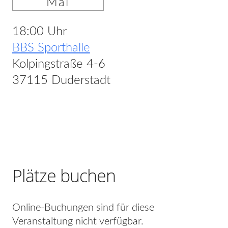
Mai
18:00 Uhr
BBS Sporthalle
Kolpingstraße 4-6
37115 Duderstadt
Plätze buchen
Online-Buchungen sind für diese
Veranstaltung nicht verfügbar.