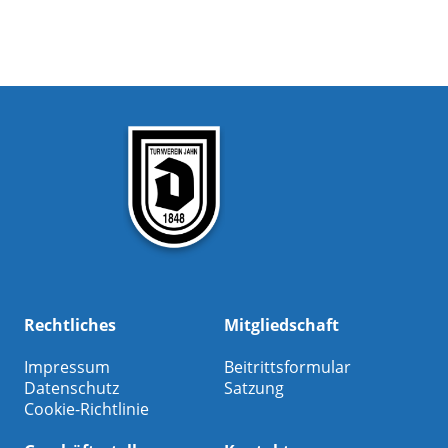
Rechtliches
Mitgliedschaft
Impressum
Beitrittsformular
Datenschutz
Satzung
Cookie-Richtlinie