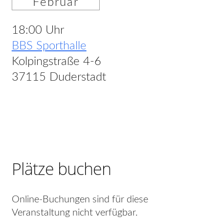
Februar
18:00 Uhr
BBS Sporthalle
Kolpingstraße 4-6
37115 Duderstadt
Plätze buchen
Online-Buchungen sind für diese
Veranstaltung nicht verfügbar.