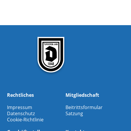
Rechtliches
Mitgliedschaft
Impressum
Beitrittsformular
Datenschutz
Satzung
Cookie-Richtlinie