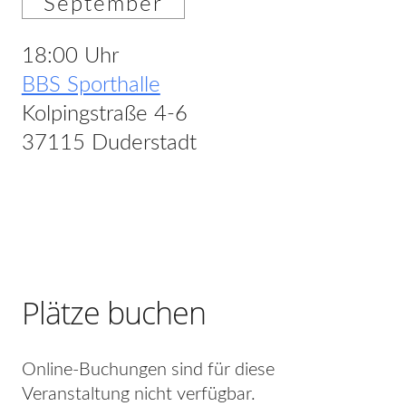
September
18:00 Uhr
BBS Sporthalle
Kolpingstraße 4-6
37115 Duderstadt
Plätze buchen
Online-Buchungen sind für diese
Veranstaltung nicht verfügbar.