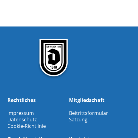
Rechtliches
Mitgliedschaft
Impressum
Beitrittsformular
Datenschutz
Satzung
Cookie-Richtlinie