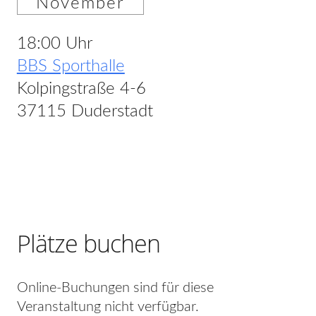
November
18:00 Uhr
BBS Sporthalle
Kolpingstraße 4-6
37115 Duderstadt
Plätze buchen
Online-Buchungen sind für diese
Veranstaltung nicht verfügbar.