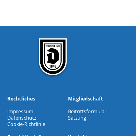
Rechtliches
Mitgliedschaft
Impressum
Beitrittsformular
Datenschutz
Satzung
Cookie-Richtlinie