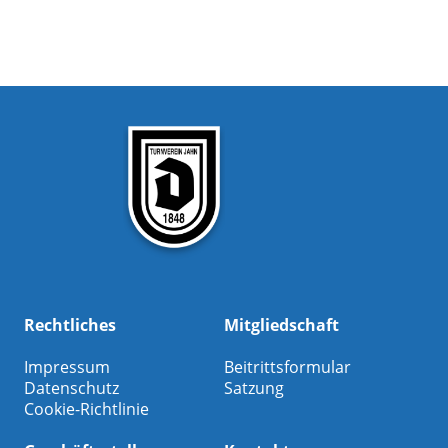
Rechtliches
Mitgliedschaft
Impressum
Beitrittsformular
Datenschutz
Satzung
Cookie-Richtlinie