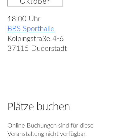
Oktober
18:00 Uhr
BBS Sporthalle
Kolpingstraße 4-6
37115 Duderstadt
Plätze buchen
Online-Buchungen sind für diese
Veranstaltung nicht verfügbar.