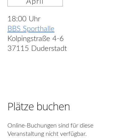
April
18:00 Uhr
BBS Sporthalle
Kolpingstraße 4-6
37115 Duderstadt
Plätze buchen
Online-Buchungen sind für diese
Veranstaltung nicht verfügbar.