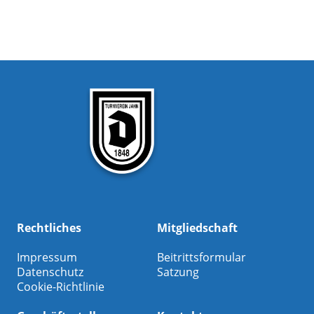
Rechtliches
Mitgliedschaft
Impressum
Beitrittsformular
Datenschutz
Satzung
Cookie-Richtlinie